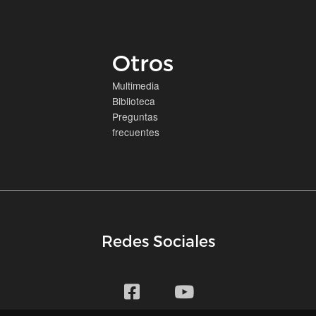
Otros
Multimedia
Biblioteca
Preguntas
frecuentes
Redes Sociales