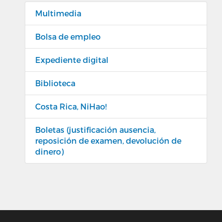
Multimedia
Bolsa de empleo
Expediente digital
Biblioteca
Costa Rica, NiHao!
Boletas (justificación ausencia,
reposición de examen, devolución de
dinero)