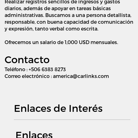
Realizar registros sencillos de ingresos y gastos
diarios, además de apoyar en tareas básicas
administrativas. Buscamos a una persona detallista,
responsable, con buena capacidad de comunicación
y expresión, tanto verbal como escrita.
Ofrecemos un salario de 1,000 USD mensuales.
Contacto
Teléfono : +506 6383 8273
Correo electrónico : america@carlinks.com
Enlaces de Interés
Enlaces