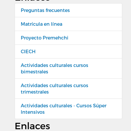
Preguntas frecuentes
Matrícula en línea
Proyecto Premehchi
CIECH
Actividades culturales cursos
bimestrales
Actividades culturales cursos
trimestrales
Actividades culturales - Cursos Súper
Intensivos
Enlaces