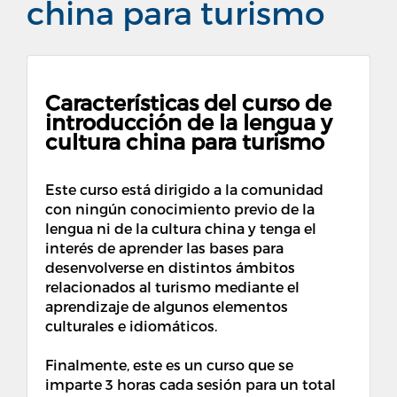
china para turismo
Características del curso de
introducción de la lengua y
cultura china para turismo
Este curso está dirigido a la comunidad
con ningún conocimiento previo de la
lengua ni de la cultura china y tenga el
interés de aprender las bases
para
desenvolverse en distintos ámbitos
relacionados al turismo mediante el
aprendizaje de algunos elementos
culturales e idiomáticos.
Finalmente, este es un curso que se
imparte 3 horas cada sesión para un total