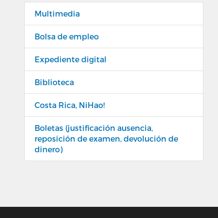
Multimedia
Bolsa de empleo
Expediente digital
Biblioteca
Costa Rica, NiHao!
Boletas (justificación ausencia,
reposición de examen, devolución de
dinero)