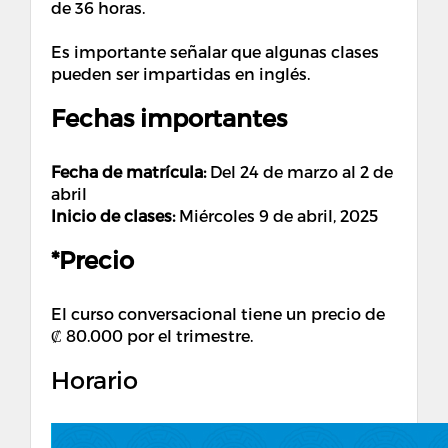
de 36 horas.
Es importante señalar que algunas clases
pueden ser impartidas en inglés.
Fechas importantes
Fecha de matrícula:
Del 24 de marzo al 2 de
abril
Inicio de clases:
Miércoles 9 de abril, 2025
*Precio
El curso conversacional tiene un precio de
₡ 80.000 por el trimestre.
Horario