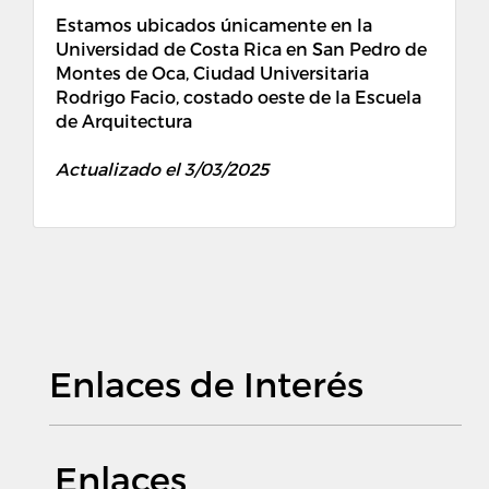
Estamos ubicados únicamente en la
Universidad de Costa Rica en San Pedro de
Montes de Oca, Ciudad Universitaria
Rodrigo Facio, costado oeste de la Escuela
de Arquitectura
Actualizado el 3/03/2025
Enlaces de Interés
Enlaces