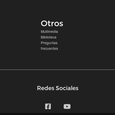
Otros
Multimedia
Biblioteca
Preguntas
frecuentes
Redes Sociales