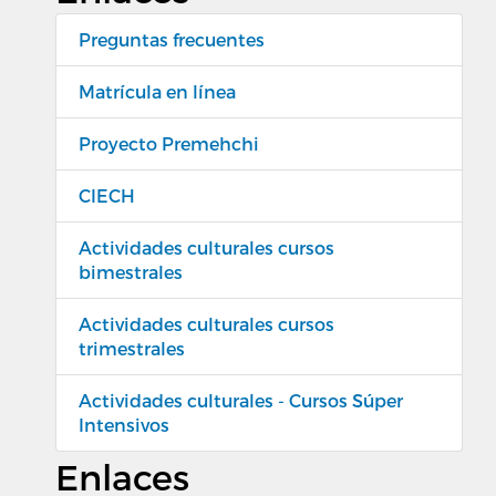
Preguntas frecuentes
Matrícula en línea
Proyecto Premehchi
CIECH
Actividades culturales cursos
bimestrales
Actividades culturales cursos
trimestrales
Actividades culturales - Cursos Súper
Intensivos
Enlaces