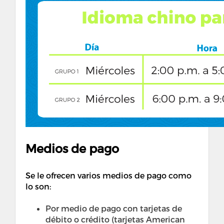
Medios de pago
Se le ofrecen varios medios de pago como
lo son:
Por medio de pago con tarjetas de
débito o crédito (tarjetas American