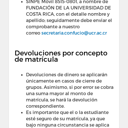
SINPE Móvil 8515-0801, a nombre de
FUNDACIÓN DE LA UNIVERSIDAD DE
COSTA RICA, con el detalle nombre y
apellido; seguidamente debe enviar el
comprobante a nuestro
correo
secretaria.confucio@ucr.ac.cr
Devoluciones por concepto
de matrícula
Devoluciones de dinero se aplicarán
únicamente en casos de cierre de
grupos. Asimismo, si por error se cobra
una suma mayor al monto de
matrícula, se hará la devolución
correspondiente.
Es importante que el o la estudiante
esté seguro de su matrícula, ya que
bajo ninguna circunstancia se aplica