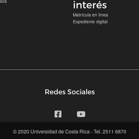
isos
interés
Matrícula en línea
Expediente digital
Redes Sociales
© 2020 Universidad de Costa Rica - Tel. 2511 6870