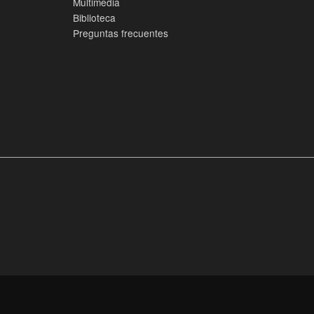
Multimedia
Biblioteca
Preguntas frecuentes