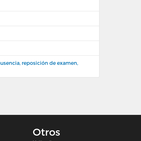
 ausencia, reposición de examen,
Otros