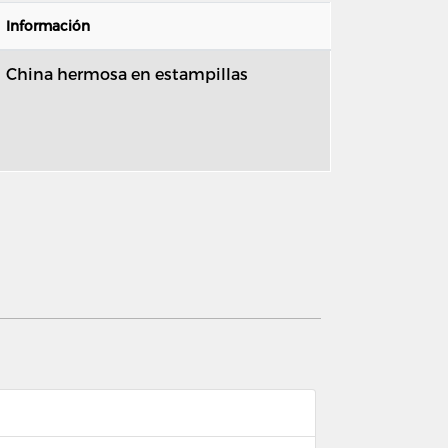
Información
China hermosa en estampillas