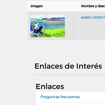
Imagen
Nombre y desc
public://2022-
Enlaces de Interés
Enlaces
Preguntas frecuentes