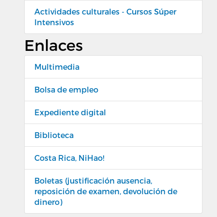
Actividades culturales - Cursos Súper
Intensivos
Enlaces
Multimedia
Bolsa de empleo
Expediente digital
Biblioteca
Costa Rica, NiHao!
Boletas (justificación ausencia,
reposición de examen, devolución de
dinero)