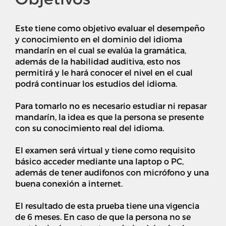
Este tiene como objetivo evaluar el desempeño
y conocimiento en el dominio del idioma
mandarín en el cual se evalúa la gramática,
además de la habilidad auditiva, esto nos
permitirá y le hará conocer el nivel en el cual
podrá continuar los estudios del idioma.
Para tomarlo no es necesario estudiar ni repasar
mandarín, la idea es que la persona se presente
con su conocimiento real del idioma.
El examen será virtual y tiene como requisito
básico acceder mediante una laptop o PC,
además de tener audifonos con micrófono y una
buena conexión a internet.
El resultado de esta prueba tiene una vigencia
de 6 meses. En caso de que la persona no se