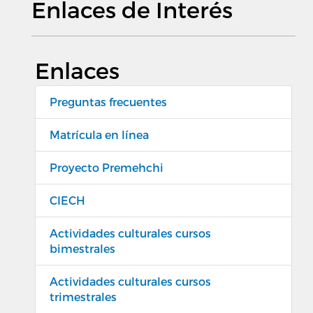
Enlaces de Interés
Enlaces
Preguntas frecuentes
Matrícula en línea
Proyecto Premehchi
CIECH
Actividades culturales cursos
bimestrales
Actividades culturales cursos
trimestrales