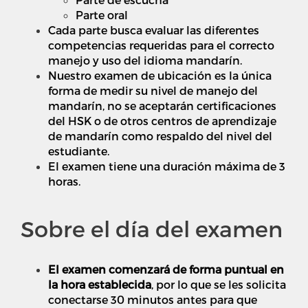
Parte oral
Cada parte busca evaluar las diferentes
competencias requeridas para el correcto
manejo y uso del idioma mandarín.
Nuestro examen de ubicación es la única
forma de medir su nivel de manejo del
mandarín, no se aceptarán certificaciones
del HSK o de otros centros de aprendizaje
de mandarín como respaldo del nivel del
estudiante.
El examen tiene una duración máxima de 3
horas.
Sobre el día del examen
El examen comenzará de forma
puntual
en
la hora establecida
, por lo que se les solicita
conectarse 30 minutos antes para que