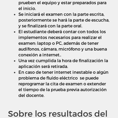
prueben el equipo y estar preparados para
el inicio.
Se iniciará el examen con la parte escrita,
posteriormente se hará la parte de escucha,
y se finalizará con la parte oral.
El estudiante deberá contar con todos los
implementos necesarios para realizar el
examen: laptop o PC, además de tener
audífonos, cámara, micrófono y una buena
conexión a internet..
Una vez cumplida la hora de finalización la
aplicación será retirada.
En caso de tener internet inestable o algún
problema de fluído eléctrico se puede
reprogramar la cita de examen o extender
el tiempo de la prueba previa autorización
del docente.
Sobre los resultados del