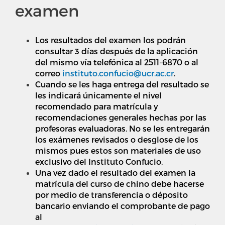
examen
Los resultados del examen los podrán
consultar 3 días después de la aplicación
del mismo vía telefónica al 2511-6870 o al
correo
instituto.confucio@ucr.ac.cr
.
Cuando se les haga entrega del resultado se
les indicará únicamente el nivel
recomendado para matrícula y
recomendaciones generales hechas por las
profesoras evaluadoras. No se les entregarán
los exámenes revisados o desglose de los
mismos pues estos son materiales de uso
exclusivo del Instituto Confucio.
Una vez dado el resultado del examen la
matrícula del curso de chino debe hacerse
por medio de transferencia o déposito
bancario enviando el comprobante de pago
al