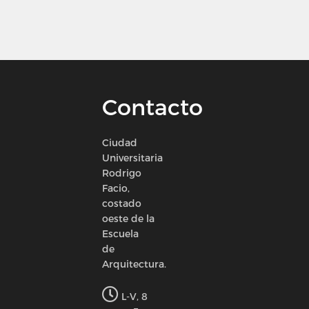
Contacto
Ciudad
Universitaria
Rodrigo
Facio,
costado
oeste de la
Escuela
de
Arquitectura.
L-V, 8