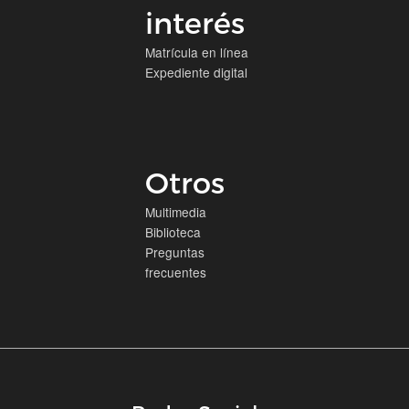
interés
Matrícula en línea
Expediente digital
Otros
Multimedia
Biblioteca
Preguntas
frecuentes