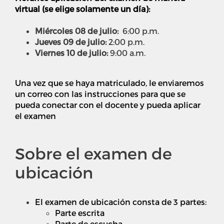
virtual (se elige solamente un día):
Miércoles 08 de julio:
6:00 p.m.
Jueves 09 de julio:
2:00 p.m.
Viernes 10 de julio:
9:00 a.m.
Una vez que se haya matriculado, le enviaremos
un correo con las instrucciones para que se
pueda conectar con el docente y pueda aplicar
el examen
Sobre el examen de
ubicación
El examen de ubicación consta de 3 partes:
Parte escrita
Parte de escucha