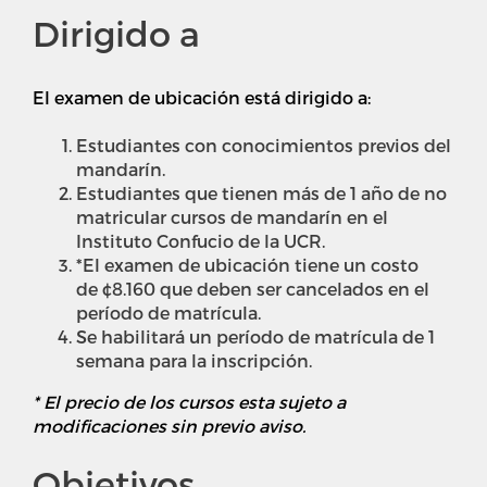
Dirigido a
El examen de ubicación está dirigido a:
Estudiantes con conocimientos previos del
mandarín.
Estudiantes que tienen más de 1 año de no
matricular cursos de mandarín en el
Instituto Confucio de la UCR.
*El examen de ubicación tiene un costo
de ¢8.160 que deben ser cancelados en el
período de matrícula.
Se habilitará un período de matrícula de 1
semana para la inscripción.
* El precio de los cursos esta sujeto a
modificaciones sin previo aviso.
Objetivos