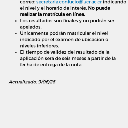
correo:
secretaria.confucio@ucr.ac.cr
indicando
el nivel y el horario de interés.
No puede
realizar la matrícula en línea.
Los resultados son finales y no podrán ser
apelados.
Únicamente podrán matricular el nivel
indicado por el examen de ubicación o
niveles inferiores.
El tiempo de validez del resultado de la
aplicación será de seis meses a partir de la
fecha de entrega de la nota.
Actualizado: 9/06/26