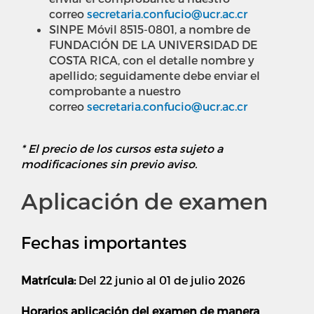
correo
secretaria.confucio@ucr.ac.cr
SINPE Móvil 8515-0801, a nombre de
FUNDACIÓN DE LA UNIVERSIDAD DE
COSTA RICA, con el detalle nombre y
apellido; seguidamente debe enviar el
comprobante a nuestro
correo
secretaria.confucio@ucr.ac.cr
* El precio de los cursos esta sujeto a
modificaciones sin previo aviso.
Aplicación de examen
Fechas importantes
Matrícula:
Del 22 junio al 01 de julio 2026
Horarios aplicación del examen de manera