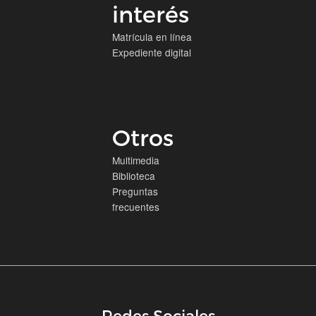
interés
Matrícula en línea
Expediente digital
Otros
Multimedia
Biblioteca
Preguntas
frecuentes
Redes Sociales