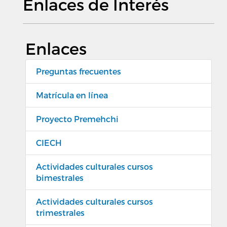
Enlaces de Interés
Enlaces
Preguntas frecuentes
Matrícula en línea
Proyecto Premehchi
CIECH
Actividades culturales cursos
bimestrales
Actividades culturales cursos
trimestrales