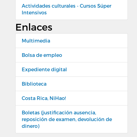
Actividades culturales - Cursos Súper
Intensivos
Enlaces
Multimedia
Bolsa de empleo
Expediente digital
Biblioteca
Costa Rica, NiHao!
Boletas (justificación ausencia,
reposición de examen, devolución de
dinero)