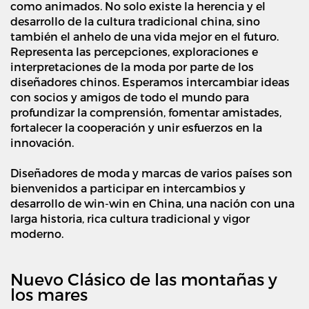
como animados. No solo existe la herencia y el
desarrollo de la cultura tradicional china, sino
también el anhelo de una vida mejor en el futuro.
Representa las percepciones, exploraciones e
interpretaciones de la moda por parte de los
diseñadores chinos. Esperamos intercambiar ideas
con socios y amigos de todo el mundo para
profundizar la comprensión, fomentar amistades,
fortalecer la cooperación y unir esfuerzos en la
innovación.
Diseñadores de moda y marcas de varios países son
bienvenidos a participar en intercambios y
desarrollo de win-win en China, una nación con una
larga historia, rica cultura tradicional y vigor
moderno.
Nuevo Clásico de las montañas y
los mares