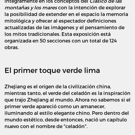
integramente en los conceptos del
Clásico de las
montañas y los mares
con la intención de explorar
la posibilidad de extender en el espacio la memoria
mitológica y ofrecer al espectador definiciones
actualizadas de las imágenes y el pensamiento de
los mitos tradicionales. Esta exposición está
organizada en 50 secciones con un total de 124
obras.
El primer toque verde lima
Zhejiang es el origen de la civilización china,
mientras tanto, el verde del celadón es la inspiración
que trajo Zhejiang al mundo. Ahora no sabemos si el
primer verde apareció como un amanecer,
iluminando al estilo elegante chino. Pero dentro del
mundo estético, desde entonces, nació un capítulo
nuevo con el nombre de "celadón".