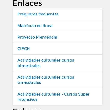
Enlaces
Preguntas frecuentes
Matrícula en línea
Proyecto Premehchi
CIECH
Actividades culturales cursos
bimestrales
Actividades culturales cursos
trimestrales
Actividades culturales - Cursos Súper
Intensivos