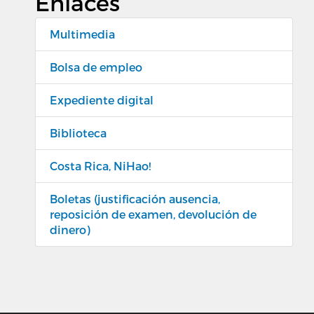
Enlaces
Multimedia
Bolsa de empleo
Expediente digital
Biblioteca
Costa Rica, NiHao!
Boletas (justificación ausencia,
reposición de examen, devolución de
dinero)