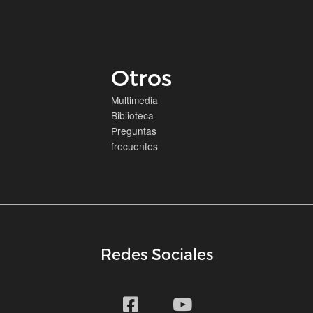
Otros
Multimedia
Biblioteca
Preguntas
frecuentes
Redes Sociales