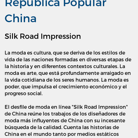
República Popular
China
Silk Road Impression
La moda es cultura, que se deriva de los estilos de
vida de las naciones formadas en diversas etapas de
la historia y en diferentes contextos culturales. La
moda es arte, que está profundamente arraigado en
la vida cotidiana de los seres humanos. La moda es
poder, que impulsa el crecimiento económico y el
progreso social.
El desfile de moda en línea "Silk Road Impression"
de China reúne los trabajos de los diseñadores de
moda más influyentes de China con su incesante
búsqueda de la calidad. Cuenta las historias de
China en el mundo tanto por medios estáticos