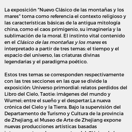
La exposición "Nuevo Clásico de las montañas y los
mares" toma como referencia el contexto religioso y
las características básicas de la antigua mitología
china, como el caos primigenio, su imaginería y la
sublimación de la moral. El instinto vital contenido
en el
Clásico de las montañas y los mares
es
interpretado a partir de tres temas: el tiempo y el
espacio del universo, las criaturas divinas
legendarias y el paradigma poético.
Estos tres temas se corresponden respectivamente
con las tres secciones en las que se divide la
exposición: Universo primordial: relatos perdidos del
Libro del Cielo, Taotie: imágenes del mundo y
Wumei; entre el sueño y el despertar.La nueva
crónica del Cielo y la Tierra. Bajo la supervisión del
Departamento de Turismo y Cultura de la provincia
de Zhejiang, el Museo de Arte de Zhejiang expone
nuevas producciones artísticas basadas