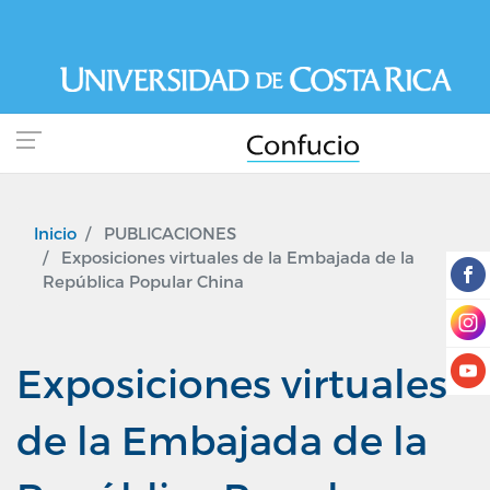
Pasar
al
contenido
principal
Inicio
PUBLICACIONES
Exposiciones virtuales de la Embajada de la
República Popular China
Exposiciones virtuales
de la Embajada de la