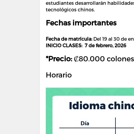
estudiantes desarrollarán habilidad
tecnológicos chinos.
Fechas importantes
Fecha de matrícula:
Del 19 al 30 de e
INICIO CLASES: 7 de febrero, 2026
*Precio:
₡80.000 colones
Horario