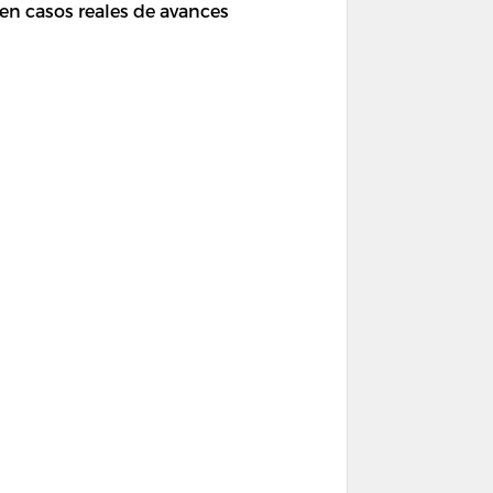
n casos reales de avances