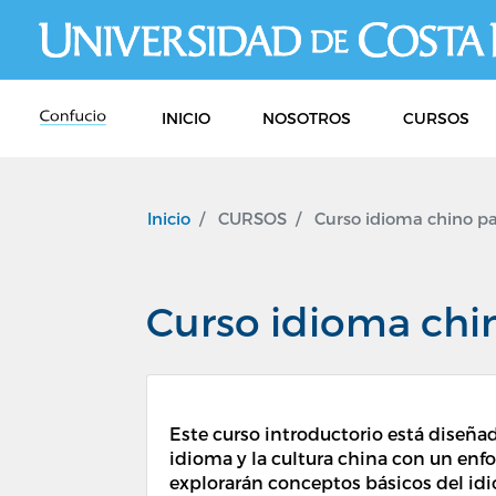
INICIO
NOSOTROS
CURSOS
Inicio
CURSOS
Curso idioma chino pa
Curso idioma chi
Este curso introductorio está diseñ
idioma y la cultura china con un enfo
explorarán conceptos básicos del idi