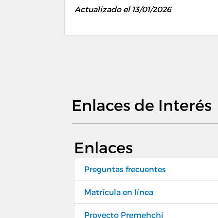
Actualizado el 13/01/2026
Enlaces de Interés
Enlaces
Preguntas frecuentes
Matrícula en línea
Proyecto Premehchi