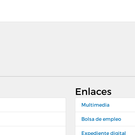
Enlaces
Multimedia
Bolsa de empleo
Expediente digital