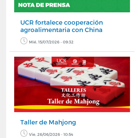
UCR fortalece cooperación
agroalimentaria con China
Mié, 15/07/2026 - 09:32
Taller de Mahjong
Vie, 26/06/2026 - 10:54