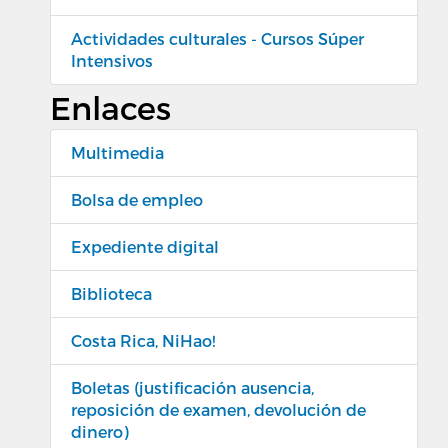
Actividades culturales - Cursos Súper
Intensivos
Enlaces
Multimedia
Bolsa de empleo
Expediente digital
Biblioteca
Costa Rica, NiHao!
Boletas (justificación ausencia,
reposición de examen, devolución de
dinero)