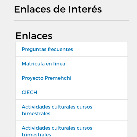
Enlaces de Interés
Enlaces
Preguntas frecuentes
Matrícula en línea
Proyecto Premehchi
CIECH
Actividades culturales cursos
bimestrales
Actividades culturales cursos
trimestrales