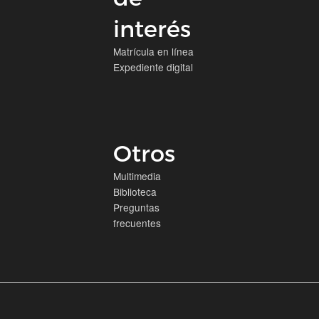
interés
Matrícula en línea
Expediente digital
Otros
Multimedia
Biblioteca
Preguntas
frecuentes