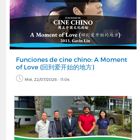
Funciones de cine chino: A Moment
of Love (回到爱开始的地方)
Mié, 22/07/2026 - 11:04