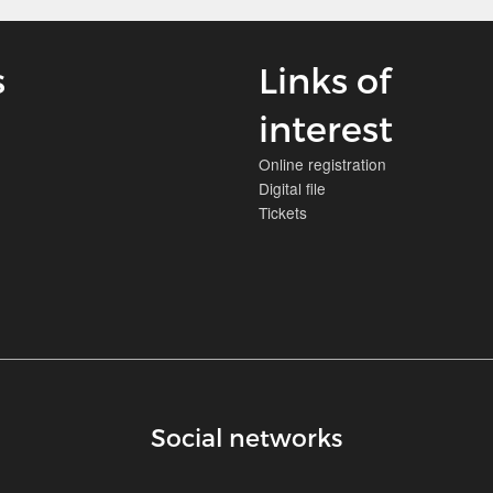
s
Links of
interest
Online registration
Digital file
Tickets
Social networks