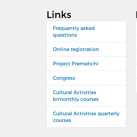
Links
Frequently asked
questions
Online registration
Project Premehchi
Congress
Cultural Activities
bimonthly courses
Cultural Activities quarterly
courses