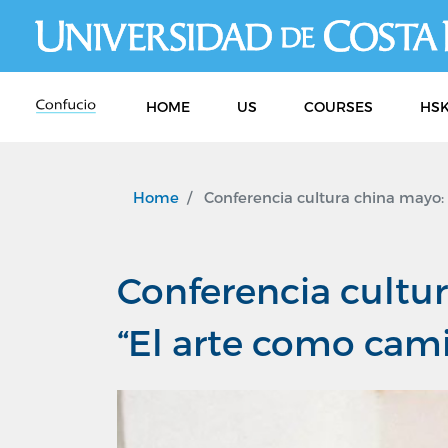
HOME
US
COURSES
HSK
Home
Conferencia cultura china mayo: 
Conferencia cultur
“El arte como cami