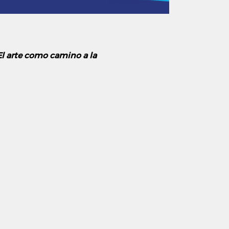
El arte como camino a la