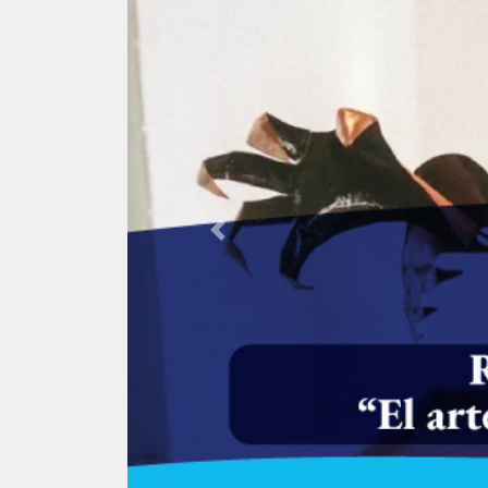
Previous