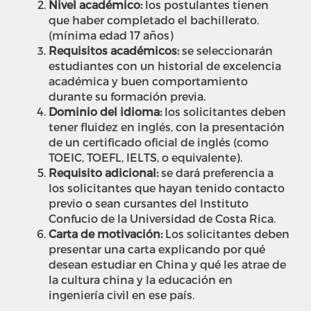
Nivel académico:
l
os postulantes tienen
que haber completado el bachillerato.
(mínima edad 17 años)
Requisitos académicos:
se seleccionarán
estudiantes con un historial de excelencia
académica y buen comportamiento
durante su formación previa.
Dominio del idioma:
l
os solicitantes deben
tener fluidez en inglés, con la presentación
de un certificado oficial de inglés (como
TOEIC, TOEFL, IELTS, o equivalente).
Requisito adicional:
se dará preferencia a
los solicitantes que hayan tenido contacto
previo o sean cursantes del Instituto
Confucio de la Universidad de Costa Rica.
Carta de motivación:
Los solicitantes deben
presentar una carta explicando por qué
desean estudiar en China y qué les atrae de
la cultura china y la educación en
ingeniería civil en ese país.