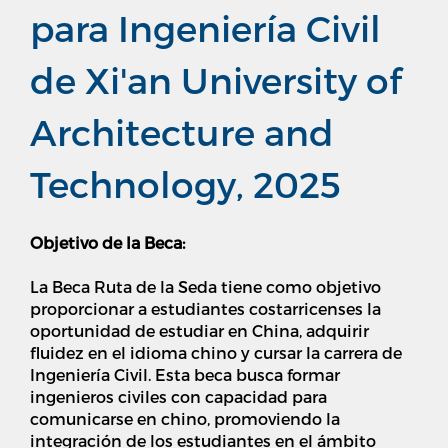
para Ingeniería Civil
de Xi'an University of
Architecture and
Technology, 2025
Objetivo de la Beca:
La Beca Ruta de la Seda tiene como objetivo
proporcionar a estudiantes costarricenses la
oportunidad de estudiar en China, adquirir
fluidez en el idioma chino y cursar la carrera de
Ingeniería Civil. Esta beca busca formar
ingenieros civiles con capacidad para
comunicarse en chino, promoviendo la
integración de los estudiantes en el ámbito