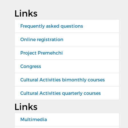
Links
Frequently asked questions
Online registration
Project Premehchi
Congress
Cultural Activities bimonthly courses
Cultural Activities quarterly courses
Links
Multimedia