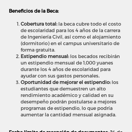
Beneficios de la Beca:
Cobertura total:
l
a beca cubre todo el costo
de escolaridad para los 4 años de la carrera
de Ingeniería Civil, así como el alojamiento
(dormitorio) en el campus universitario de
forma gratuita.
Estipendio mensual:
l
os becados recibirán
un estipendio mensual de 1,000 yuanes
durante los 4 años de escolaridad para
ayudar con sus gastos personales
.
Oportunidad de mejorar el estipendio:
l
os
estudiantes que demuestren un alto
rendimiento académico y calidad en su
desempeño podrán postularse a mejores
programas de estipendio, lo que podría
aumentar la cantidad mensual asignada.