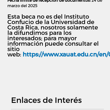
Fecha límite de recepción de documentos:
24 de
marzo del 2025
Esta beca no es del Instituto
Confucio de la Universidad de
Costa Rica, nosotros solamente
la difundimos para los
interesados; para mayor
información puede consultar el
sitio
web:
https://www.xauat.edu.cn/en/
Enlaces de Interés