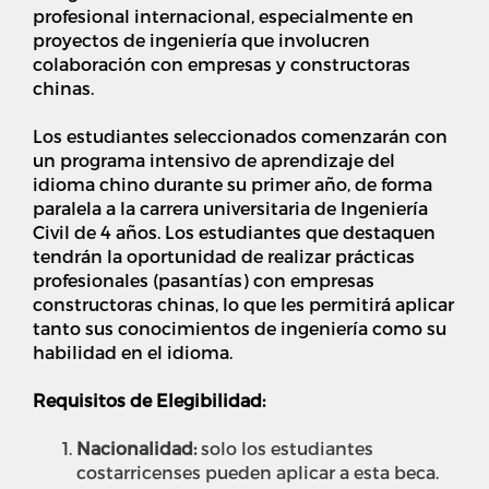
profesional internacional, especialmente en
proyectos de ingeniería que involucren
colaboración con empresas y constructoras
chinas.
Los estudiantes seleccionados comenzarán con
un programa intensivo de aprendizaje del
idioma chino durante su primer año, de forma
paralela a la carrera universitaria de Ingeniería
Civil de 4 años. Los estudiantes que destaquen
tendrán la oportunidad de realizar prácticas
profesionales (pasantías) con empresas
constructoras chinas, lo que les permitirá aplicar
tanto sus conocimientos de ingeniería como su
habilidad en el idioma.
Requisitos de Elegibilidad:
Nacionalidad:
s
olo los estudiantes
costarricenses pueden aplicar a esta beca.