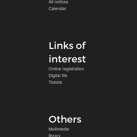
All notices
Calendar
Links of
interest
Online registration
Digital file
Tickets
Others
Multimedia
library