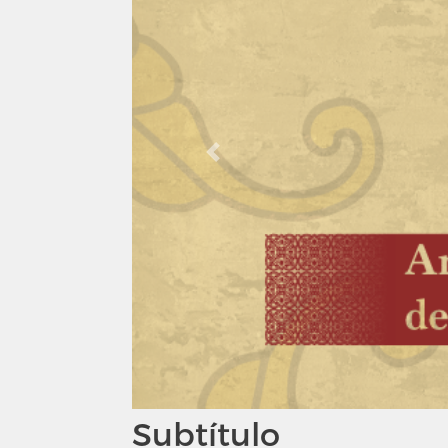
Previous
Subtítulo