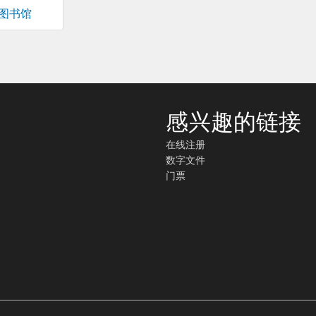
图书馆
感兴趣的链接
在线注册
数字文件
门票