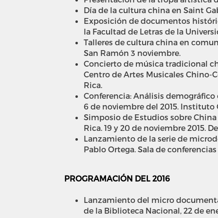
Día de la cultura china en Saint G
Exposición de documentos histórico
la Facultad de Letras de la Universi
Talleres de cultura china en comun
San Ramón 3 noviembre.
Concierto de música tradicional ch
Centro de Artes Musicales Chino-Co
Rica.
Conferencia: Análisis demográfico 
6 de noviembre del 2015. Instituto
Simposio de Estudios sobre China d
Rica. 19 y 20 de noviembre 2015. D
Lanzamiento de la serie de microd
Pablo Ortega. Sala de conferencias
PROGRAMACIÓN DEL 2016
Lanzamiento del micro documental 
de la Biblioteca Nacional, 22 de en