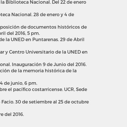
la Biblioteca Nacional. Del 22 de enero
oteca Nacional. 28 de enero y 4 de
-Exposición de documentos históricos de
ril del 2016, 5 pm.
 de la UNED en Puntarenas. 29 de Abril
ar y Centro Universitario de la UNED en
onal. Inauguración 9 de Junio del 2016.
ación de la memoria histórica de la
4 de junio, 6 pm.
e el pacífico costarricense. UCR, Sede
o Facio. 30 de setiembre al 25 de octubre
e del 2016.