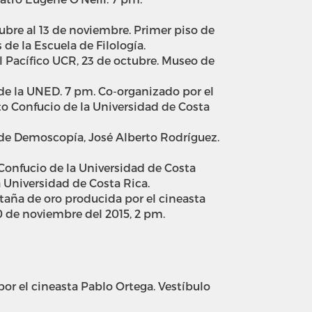
ubre al 13 de noviembre. Primer piso de
 de la Escuela de Filología.
l Pacífico UCR, 23 de octubre. Museo de
 de la UNED. 7 pm. Co-organizado por el
to Confucio de la Universidad de Costa
r de Demoscopía, José Alberto Rodríguez.
Confucio de la Universidad de Costa
a Universidad de Costa Rica.
taña de oro producida por el cineasta
0 de noviembre del 2015, 2 pm.
r el cineasta Pablo Ortega. Vestíbulo