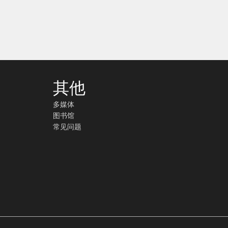
其他
多媒体
图书馆
常见问题