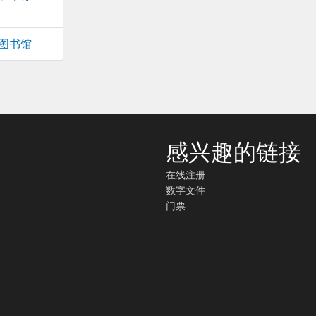
图书馆
感兴趣的链接
在线注册
数字文件
门票