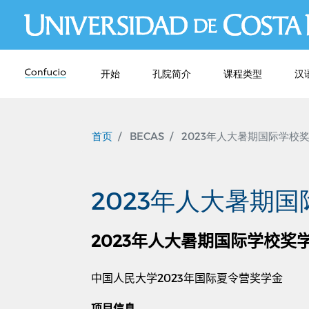
开始
孔院简介
课程类型
汉
首页
BECAS
2023年人大暑期国际学校
2023年人大暑期
2023
年人大暑期国际学校奖
中国人民大学
2023
年国际夏令营奖学金
项目信息