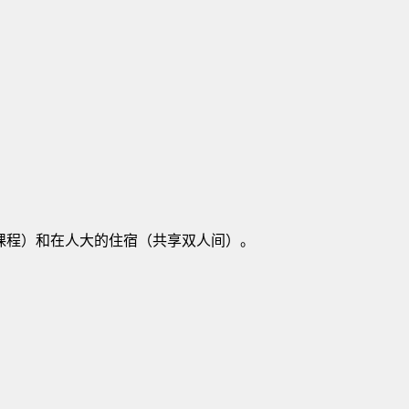
课程）和在人大的住宿（共享双人间）。