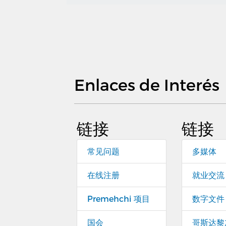
Enlaces de Interés
链接
链接
常见问题
多媒体
在线注册
就业交流
Premehchi 项目
数字文件
国会
哥斯达黎