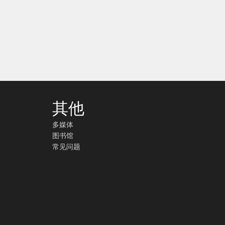
其他
多媒体
图书馆
常见问题