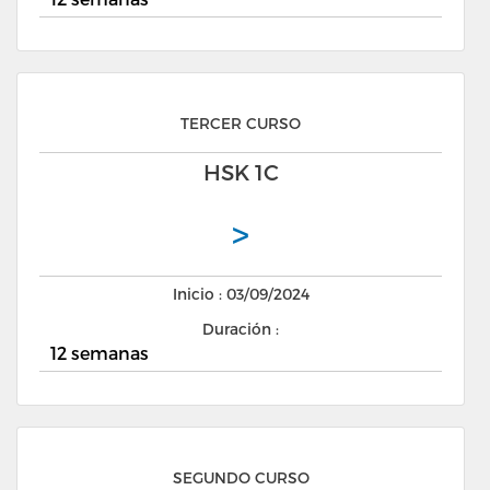
TERCER CURSO
HSK 1C
>
Inicio : 03/09/2024
Duración :
12 semanas
SEGUNDO CURSO