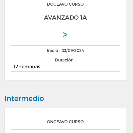
DOCEAVO CURSO
AVANZADO 1A
>
Inicio : 03/09/2024
Duración :
12 semanas
Intermedio
ONCEAVO CURSO