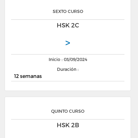
SEXTO CURSO
HSK 2C
>
Inicio : 03/09/2024
Duración :
12 semanas
QUINTO CURSO
HSK 2B