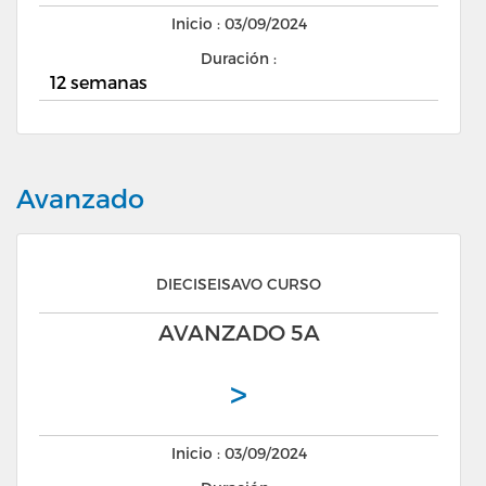
Inicio : 03/09/2024
Duración :
12 semanas
Avanzado
DIECISEISAVO CURSO
AVANZADO 5A
>
Inicio : 03/09/2024