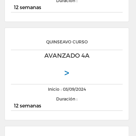
Duración :
12 semanas
QUINSEAVO CURSO
AVANZADO 4A
>
Inicio : 03/09/2024
Duración :
12 semanas