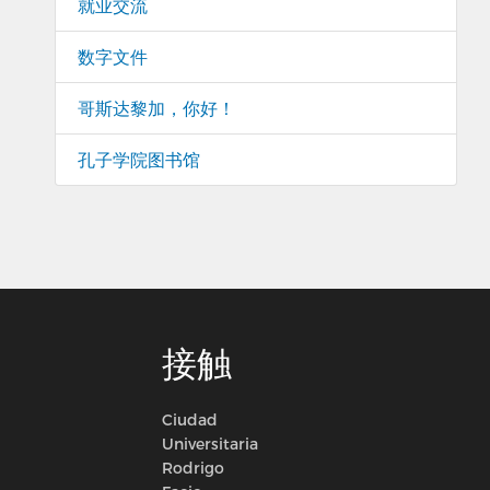
就业交流
数字文件
哥斯达黎加，你好！
孔子学院图书馆
接触
Ciudad
Universitaria
Rodrigo