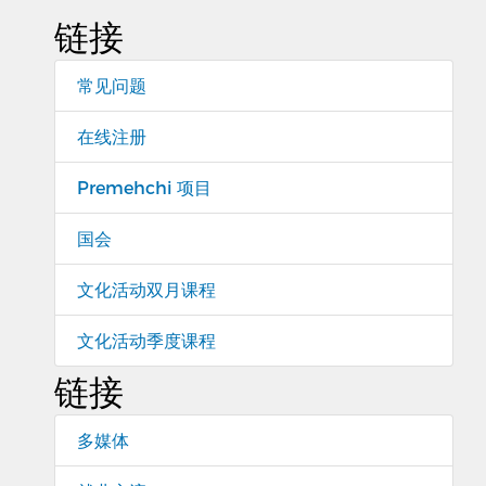
链接
常见问题
在线注册
Premehchi 项目
国会
文化活动双月课程
文化活动季度课程
链接
多媒体