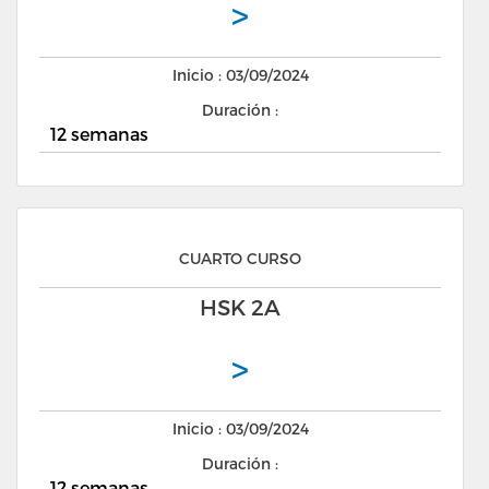
>
Inicio : 03/09/2024
Duración :
12 semanas
CUARTO CURSO
HSK 2A
>
Inicio : 03/09/2024
Duración :
12 semanas