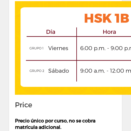
Price
Precio único por curso, no se cobra
matrícula adicional.