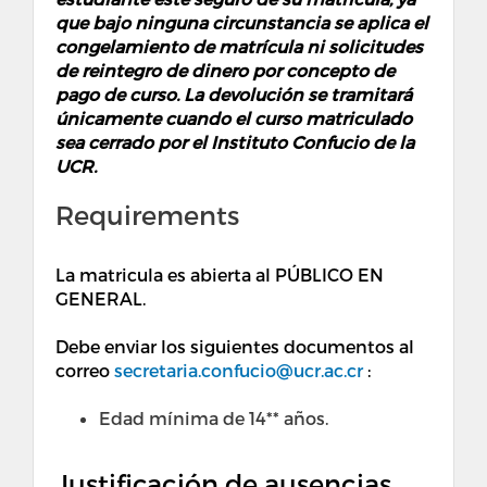
que bajo ninguna circunstancia se aplica el
congelamiento de matrícula ni solicitudes
de reintegro de dinero por concepto de
pago de curso. La devolución se tramitará
únicamente cuando el curso matriculado
sea cerrado por el Instituto Confucio de la
UCR.
Requirements
La matricula es abierta al PÚBLICO EN
GENERAL.
Debe enviar los siguientes documentos al
correo
secretaria.confucio@ucr.ac.cr
:
Edad mínima de 14** años.
Justificación de ausencias