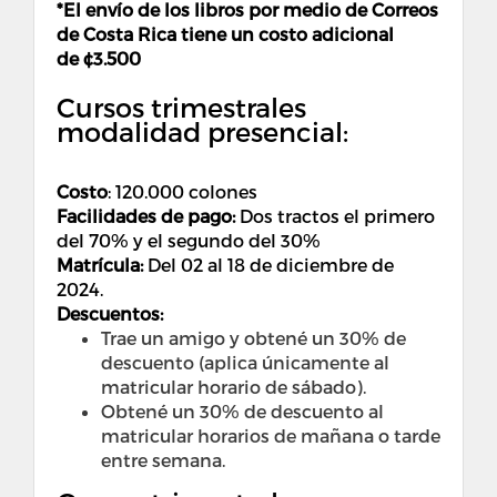
*El envío de los libros por medio de Correos
de Costa Rica tiene un costo adicional
de ¢
3.500
Cursos trimestrales
modalidad presencial:
Costo
:
120.000 colones
Facilidades de pago:
Dos tractos el primero
del 70% y el segundo del 30%
Matrícula:
Del 02 al 18 de diciembre de
2024.
Descuentos:
Trae un amigo y obtené un 30% de
descuento (aplica únicamente al
matricular horario de sábado).
Obtené un 30% de descuento al
matricular horarios de mañana o tarde
entre semana.