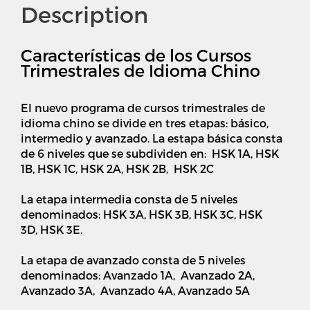
Description
Características de los Cursos
Trimestrales de Idioma Chino
El nuevo programa de cursos trimestrales de
idioma chino se divide en tres etapas: básico,
intermedio y avanzado. La estapa básica consta
de 6 niveles que se subdividen en: HSK 1A, HSK
1B, HSK 1C, HSK 2A, HSK 2B, HSK 2C
La etapa intermedia consta de 5 niveles
denominados: HSK 3A, HSK 3B, HSK 3C, HSK
3D, HSK 3E.
La etapa de avanzado consta de 5 niveles
denominados: Avanzado 1A, Avanzado 2A,
Avanzado 3A, Avanzado 4A, Avanzado 5A