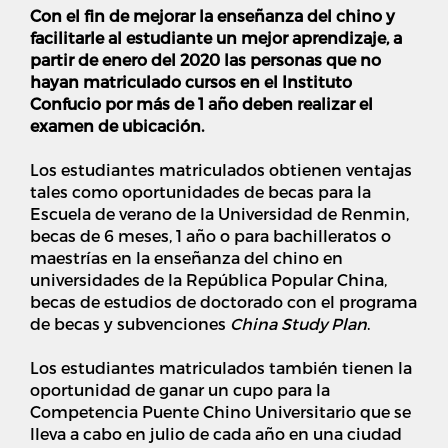
Con el fin de mejorar la enseñanza del chino y
facilitarle al estudiante un mejor aprendizaje, a
partir de enero del 2020 las personas que no
hayan matriculado cursos en el Instituto
Confucio por más de 1 año deben realizar el
examen de ubicación.
Los estudiantes matriculados obtienen ventajas
tales como oportunidades de becas para la
Escuela de verano de la Universidad de Renmin,
becas de 6 meses, 1 año o para bachilleratos o
maestrías en la enseñanza del chino en
universidades de la República Popular China,
becas de estudios de doctorado con el programa
de becas y subvenciones
China Study Plan
.
Los estudiantes matriculados también tienen la
oportunidad de ganar un cupo para la
Competencia Puente Chino Universitario que se
lleva a cabo en julio de cada año en una ciudad