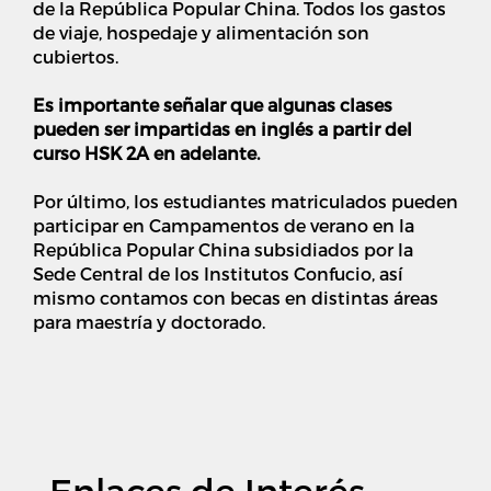
de la República Popular China. Todos los gastos
de viaje, hospedaje y alimentación son
cubiertos.
Es importante señalar que algunas clases
pueden ser impartidas en inglés a partir del
curso HSK 2A en adelante.
Por último, los estudiantes matriculados pueden
participar en Campamentos de verano en la
República Popular China subsidiados por la
Sede Central de los Institutos Confucio, así
mismo contamos con becas en distintas áreas
para maestría y doctorado.
Enlaces de Interés