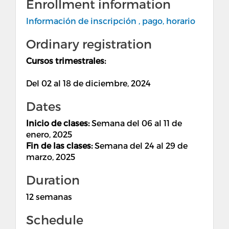
Enrollment information
Información de inscripción , pago, horario
Ordinary registration
Cursos trimestrales:
Del 02 al 18 de diciembre, 2024
Dates
Inicio de clases:
Semana del 06 al 11 de
enero, 2025
Fin de las clases:
Semana del 24 al 29 de
marzo, 2025
Duration
12 semanas
Schedule