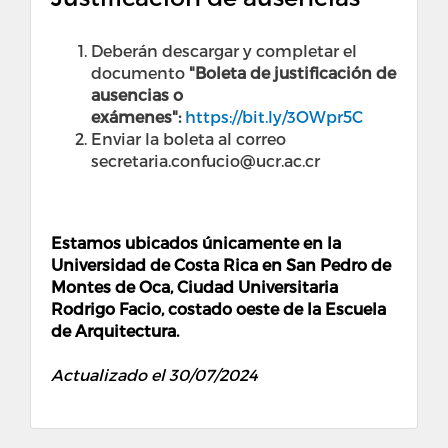
Deberán descargar y completar el
documento
"Boleta de justificación de
ausencias o
exámenes":
https://bit.ly/3OWpr5C
Enviar la boleta al correo
secretaria.confucio@ucr.ac.cr
Estamos ubicados únicamente en la
Universidad de Costa Rica en San Pedro de
Montes de Oca, Ciudad Universitaria
Rodrigo Facio, costado oeste de la Escuela
de Arquitectura.
Actualizado el 30/07/2024