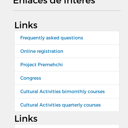
Links
Frequently asked questions
Online registration
Project Premehchi
Congress
Cultural Activities bimonthly courses
Cultural Activities quarterly courses
Links