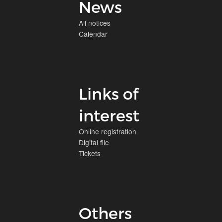
News
All notices
Calendar
Links of
interest
Online registration
Digital file
Tickets
Others