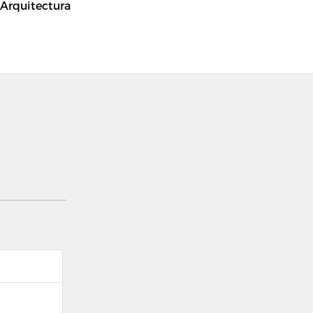
 Arquitectura