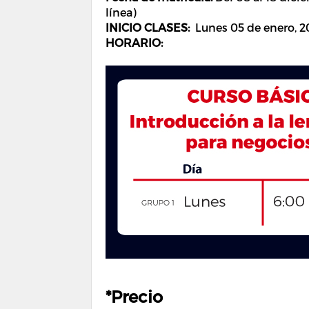
línea)
INICIO CLASES:
Lunes 05 de enero
, 
HORARIO:
*Precio