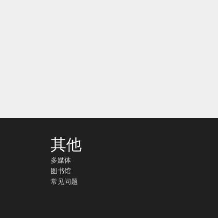
其他
多媒体
图书馆
常见问题