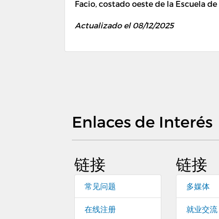
Facio, costado oeste de la Escuela de
Actualizado el 08/12/2025
Enlaces de Interés
链接
链接
常见问题
多媒体
在线注册
就业交流