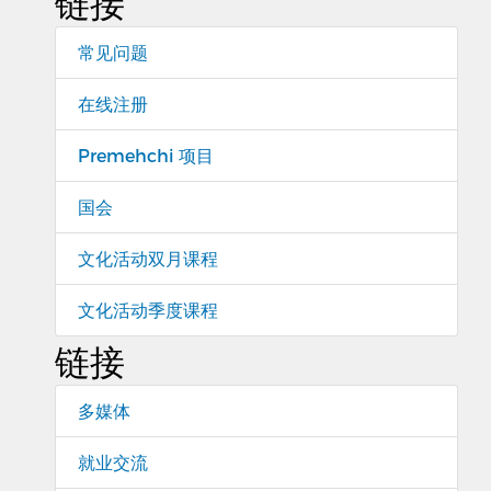
链接
常见问题
在线注册
Premehchi 项目
国会
文化活动双月课程
文化活动季度课程
链接
多媒体
就业交流