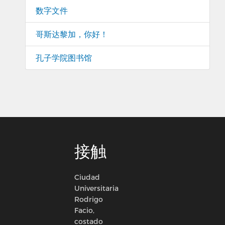
数字文件
哥斯达黎加，你好！
孔子学院图书馆
接触
Ciudad
Universitaria
Rodrigo
Facio,
costado