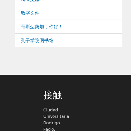
数字文件
哥斯达黎加，你好！
孔子学院图书馆
接触
Ciudad
Universitaria
Rodrigo
Facio,