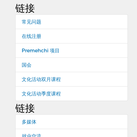
链接
常见问题
在线注册
Premehchi 项目
国会
文化活动双月课程
文化活动季度课程
链接
多媒体
就业交流