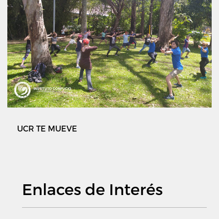
UCR TE MUEVE
Enlaces de Interés