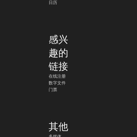
日历
感兴
趣的
链接
在线注册
数字文件
门票
其他
多媒体