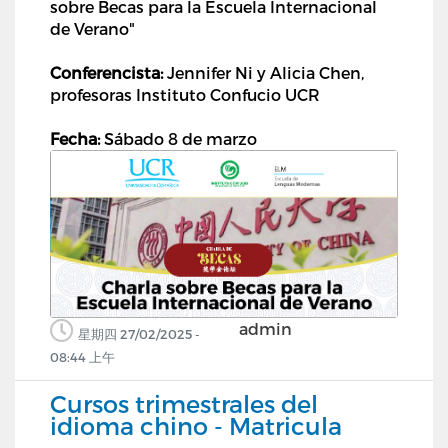
sobre Becas para la Escuela Internacional
de Verano"
Conferencista:
Jennifer Ni y Alicia Chen,
profesoras Instituto Confucio UCR
Fecha:
Sábado 8 de marzo
admin
星期四 27/02/2025 -
08:44 上午
Cursos trimestrales del
idioma chino - Matricula