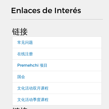
Enlaces de Interés
链接
常见问题
在线注册
Premehchi 项目
国会
文化活动双月课程
文化活动季度课程