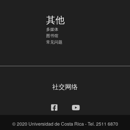
其他
多媒体
图书馆
常见问题
社交网络
© 2020 Universidad de Costa Rica - Tel. 2511 6870