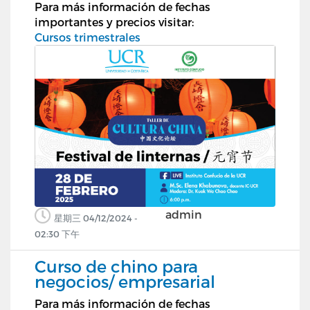
Para más información de fechas
importantes y precios visitar:
Cursos trimestrales
admin
星期三 04/12/2024 -
02:30 下午
Curso de chino para
negocios/ empresarial
Para más información de fechas