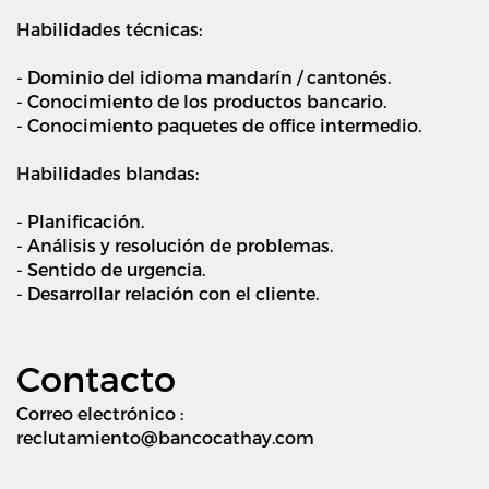
Habilidades técnicas:
- Dominio del idioma mandarín / cantonés.
- Conocimiento de los productos bancario.
- Conocimiento paquetes de office intermedio.
Habilidades blandas:
- Planificación.
- Análisis y resolución de problemas.
- Sentido de urgencia.
- Desarrollar relación con el cliente.
Contacto
Correo electrónico :
reclutamiento@bancocathay.com