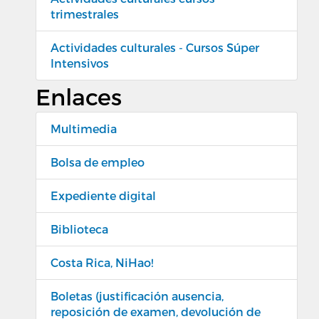
trimestrales
Actividades culturales - Cursos Súper
Intensivos
Enlaces
Multimedia
Bolsa de empleo
Expediente digital
Biblioteca
Costa Rica, NiHao!
Boletas (justificación ausencia,
reposición de examen, devolución de