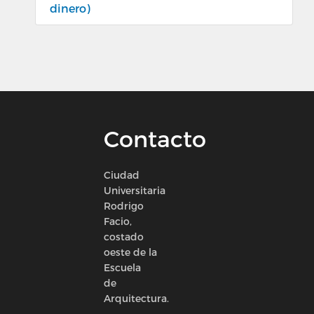
dinero)
Contacto
Ciudad
Universitaria
Rodrigo
Facio,
costado
oeste de la
Escuela
de
Arquitectura.