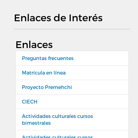
Enlaces de Interés
Enlaces
Preguntas frecuentes
Matrícula en línea
Proyecto Premehchi
CIECH
Actividades culturales cursos
bimestrales
Actividades culturales cursos