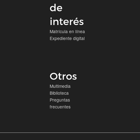
de
interés
Matrícula en línea
Expediente digital
Otros
Multimedia
Biblioteca
Preguntas
frecuentes