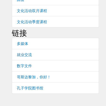
文化活动双月课程
文化活动季度课程
链接
多媒体
就业交流
数字文件
哥斯达黎加，你好！
孔子学院图书馆