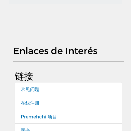
Enlaces de Interés
链接
常见问题
在线注册
Premehchi 项目
国会