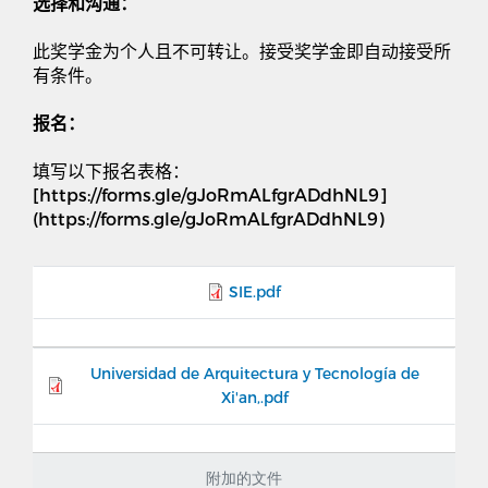
选择和沟通：
此奖学金为个人且不可转让。接受奖学金即自动接受所
有条件。
报名：
填写以下报名表格：
[https://forms.gle/gJoRmALfgrADdhNL9]
(https://forms.gle/gJoRmALfgrADdhNL9)
SIE.pdf
Universidad de Arquitectura y Tecnología de
Xi'an,.pdf
附加的文件