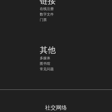
链接
在线注册
数字文件
门票
其他
多媒体
图书馆
常见问题
社交网络