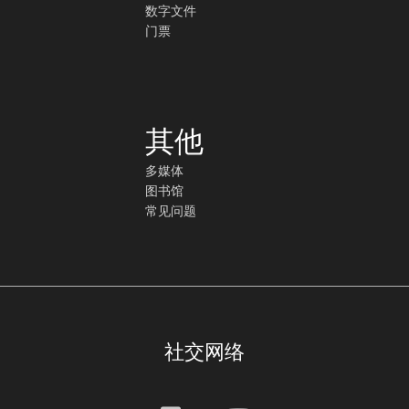
数字文件
门票
其他
多媒体
图书馆
常见问题
社交网络