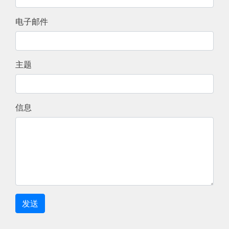
电子邮件
主题
信息
发送