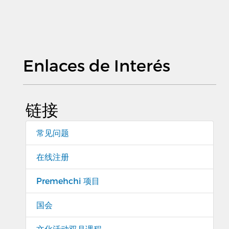
Enlaces de Interés
链接
常见问题
在线注册
Premehchi 项目
国会
文化活动双月课程