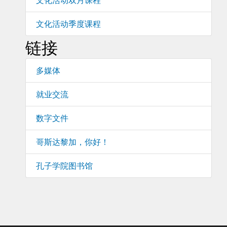
文化活动季度课程
链接
多媒体
就业交流
数字文件
哥斯达黎加，你好！
孔子学院图书馆