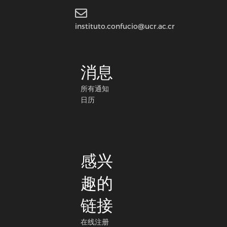
instituto.confucio@ucr.ac.cr
消息
所有通知
日历
感兴
趣的
链接
在线注册