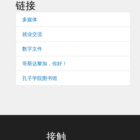
链接
多媒体
就业交流
数字文件
哥斯达黎加，你好！
孔子学院图书馆
接触