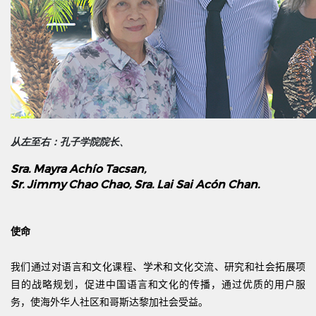
从左至右：孔子学院院长、
Sra. Mayra Achío Tacsan,
Sr. Jimmy Chao Chao, Sra. Lai Sai Acón Chan.
使命
我们通过对语言和文化课程、学术和文化交流、研究和社会拓展项
目的战略规划，促进中国语言和文化的传播，通过优质的用户服
务，使海外华人社区和哥斯达黎加社会受益。