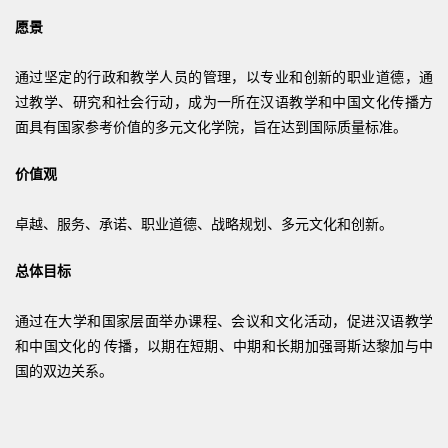
愿景
通过坚定的行政和教学人员的管理，以专业和创新的职业道德，通
过教学、研究和社会行动，成为一所在汉语教学和中国文化传播方
面具有国家参考价值的多元文化学院，旨在达到国际质量标准。
价值观
卓越、服务、承诺、职业道德、战略规划、多元文化和创新。
总体目标
通过在大学和国家层面举办课程、会议和文化活动，促进汉语教学
和中国文化的
传播，以期在短期、中期和长期加强哥斯达黎加与中
国的双边关系。