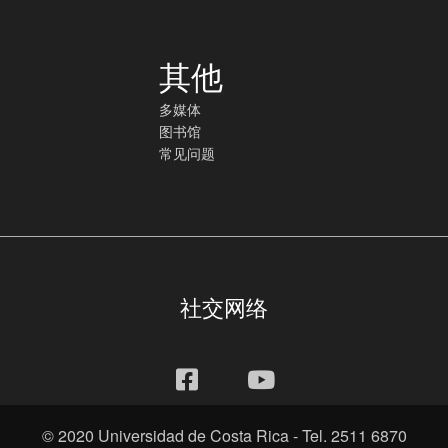
其他
多媒体
图书馆
常见问题
社交网络
© 2020 Universidad de Costa Rica - Tel. 2511 6870