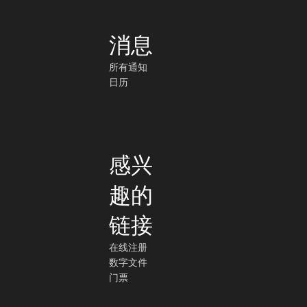
消息
所有通知
日历
感兴
趣的
链接
在线注册
数字文件
门票