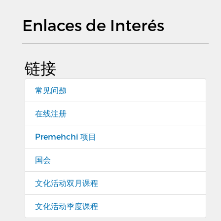
Enlaces de Interés
链接
常见问题
在线注册
Premehchi 项目
国会
文化活动双月课程
文化活动季度课程