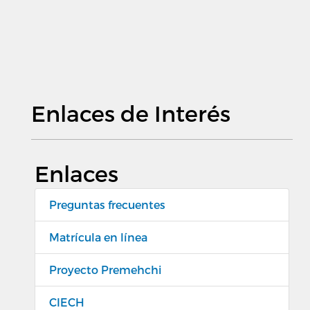
Enlaces de Interés
Enlaces
Preguntas frecuentes
Matrícula en línea
Proyecto Premehchi
CIECH