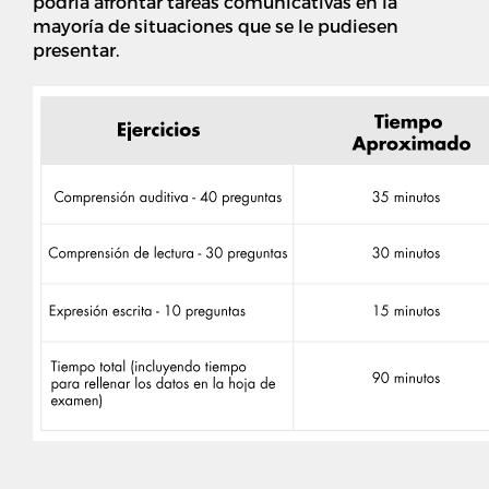
podría afrontar tareas comunicativas en la
mayoría de situaciones que se le pudiesen
presentar.