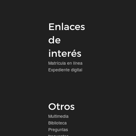
Enlaces
de
interés
Matrícula en línea
Expediente digital
Otros
Multimedia
Biblioteca
Preguntas