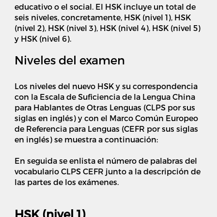
educativo o el social. El HSK incluye un total de
seis niveles, concretamente, HSK (nivel 1), HSK
(nivel 2), HSK (nivel 3), HSK (nivel 4), HSK (nivel 5)
y HSK (nivel 6).
Niveles del examen
Los niveles del nuevo HSK y su correspondencia
con la Escala de Suficiencia de la Lengua China
para Hablantes de Otras Lenguas (CLPS por sus
siglas en inglés) y con el Marco Común Europeo
de Referencia para Lenguas (CEFR por sus siglas
en inglés) se muestra a continuación:
En seguida se enlista el número de palabras del
vocabulario CLPS CEFR junto a la descripción de
las partes de los exámenes.
HSK (nivel 1)