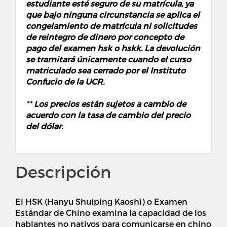
estudiante esté seguro de su matrícula, ya
que bajo ninguna circunstancia se aplica el
congelamiento de matrícula ni solicitudes
de
reintegro de dinero por concepto de
pago del examen hsk o hskk
. La devolución
se tramitará únicamente cuando el curso
matriculado sea cerrado por el Instituto
Confucio de la UCR.
**
Los precios están sujetos a cambio de
acuerdo con la tasa de cambio del precio
del dólar.
Descripción
El HSK (Hanyu Shuipíng Kaoshì) o Examen
Estándar de Chino examina la capacidad de los
hablantes no nativos para comunicarse en chino