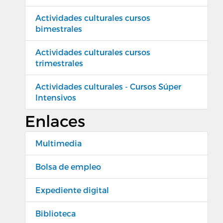
Actividades culturales cursos
bimestrales
Actividades culturales cursos
trimestrales
Actividades culturales - Cursos Súper
Intensivos
Enlaces
Multimedia
Bolsa de empleo
Expediente digital
Biblioteca