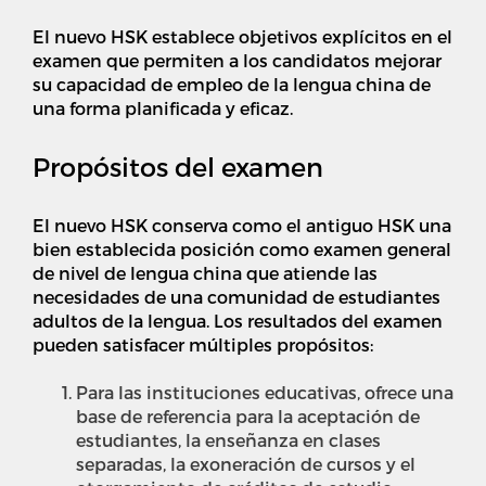
El nuevo HSK establece objetivos explícitos en el
examen que permiten a los candidatos mejorar
su capacidad de empleo de la lengua china de
una forma planificada y eficaz.
Propósitos del examen
El nuevo HSK conserva como el antiguo HSK una
bien establecida posición como examen general
de nivel de lengua china que atiende las
necesidades de una comunidad de estudiantes
adultos de la lengua. Los resultados del examen
pueden satisfacer múltiples propósitos:
Para las instituciones educativas, ofrece una
base de referencia para la aceptación de
estudiantes, la enseñanza en clases
separadas, la exoneración de cursos y el