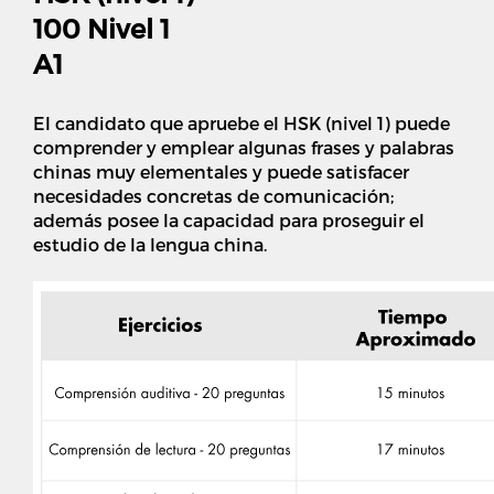
100 Nivel 1
A1
El candidato que apruebe el HSK (nivel 1) puede
comprender y emplear algunas frases y palabras
chinas muy elementales y puede satisfacer
necesidades concretas de comunicación;
además posee la capacidad para proseguir el
estudio de la lengua china.