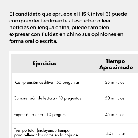
El candidato que apruebe el HSK (nivel 6) puede
comprender fácilmente al escuchar o leer
noticias en lengua china, puede también
expresar con fluidez en chino sus opiniones en
forma oral o escrita.