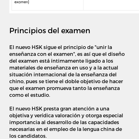
Principios del examen
El nuevo HSK sigue el principio de "unir la
enseñanza con el examen", es así que el diseño
del examen está íntimamente ligado a los
materiales de enseñanza en uso y a la actual
situación internacional de la enseñanza del
chino, pues se tiene el doble objetivo de hacer
que el examen promueva tanto la enseñanza
como el estudio.
El nuevo HSK presta gran atención a una
objetiva y verídica valoración y otorga especial
importancia al desarrollo de las capacidades
necesarias en el empleo de la lengua china de
los candidatos.