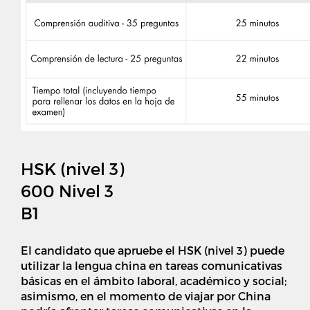
HSK (nivel 3)
600 Nivel 3
B1
El candidato que apruebe el HSK (nivel 3) puede
utilizar la lengua china en tareas comunicativas
básicas en el ámbito laboral, académico y social;
asimismo, en el momento de viajar por China