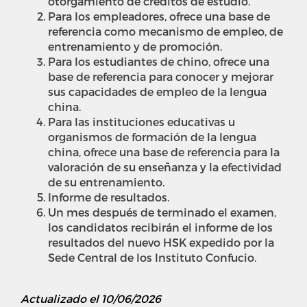
otorgamiento de créditos de estudio.
Para los empleadores, ofrece una base de
referencia como mecanismo de empleo, de
entrenamiento y de promoción.
Para los estudiantes de chino, ofrece una
base de referencia para conocer y mejorar
sus capacidades de empleo de la lengua
china.
Para las instituciones educativas u
organismos de formación de la lengua
china, ofrece una base de referencia para la
valoración de su enseñanza y la efectividad
de su entrenamiento.
Informe de resultados.
Un mes después de terminado el examen,
los candidatos recibirán el informe de los
resultados del nuevo HSK expedido por la
Sede Central de los Instituto Confucio.
Actualizado el 10/06/2026