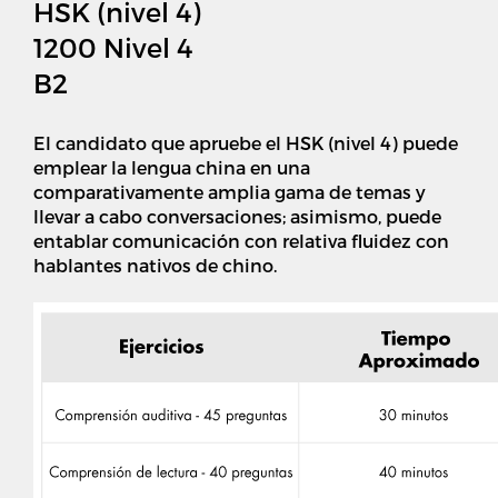
HSK (nivel 4)
1200 Nivel 4
B2
El candidato que apruebe el HSK (nivel 4) puede
emplear la lengua china en una
comparativamente amplia gama de temas y
llevar a cabo conversaciones; asimismo, puede
entablar comunicación con relativa fluidez con
hablantes nativos de chino.