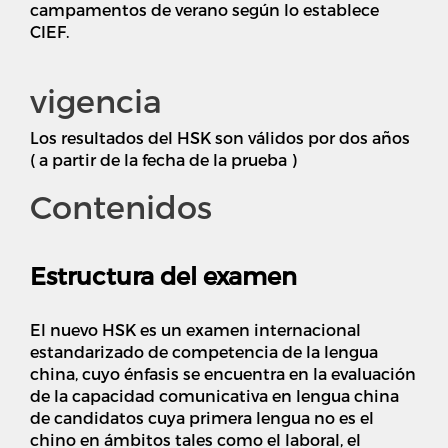
campamentos de verano según lo establece
CIEF.
vigencia
Los resultados del HSK son válidos por dos años
( a partir de la fecha de la prueba )
Contenidos
Estructura del examen
El nuevo HSK es un examen internacional
estandarizado de competencia de la lengua
china, cuyo énfasis se encuentra en la evaluación
de la capacidad comunicativa en lengua china
de candidatos cuya primera lengua no es el
chino en ámbitos tales como el laboral, el