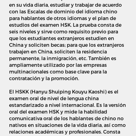
en su vida diaria, estudiar y trabajar de acuerdo
con las Escalas de dominio del idioma chino
para hablantes de otros idiomas y el plan de
estudios del examen HSK. La prueba consta de
seis niveles y sirve como requisito previo para
que los estudiantes extranjeros estudien en
China y soliciten becas; para que los extranjeros
trabajen en China, soliciten la residencia
permanente, la inmigración, etc. También es
ampliamente utilizado por las empresas
multinacionales como base clave para la
contratación y la promoción.
El HSKK (Hanyu Shuiping Kouyu Kaoshi) es el
examen oral de nivel de lengua china
estandarizado a nivel internacional. Es la versión
oral del examen HSK y mide la habilidad
comunicativa oral de los hablantes de chino no
nativos en situaciones de la vida diaria, así como
relaciones académicas y profesionales. Consta