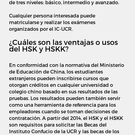
de tres niveles: básico, intermedio y avanzado.
Cualquier persona interesada puede
matricularse y realizar los exámenes
organizados por el IC-UCR.
¿Cuáles son las ventajas o usos
del HSK y HSKK?
En conformidad con la normativa del Ministerio
de Educación de China, los estudiantes
extranjeros pueden inscribirse cursos que
otorgan créditos en cualquier universidad o
colegio chino basado en sus resultados de las
pruebas. Los resultados pueden también servir
como una herramienta de referencia para los
empleadores cuando se toman decisiones de
contratación. A partir del 2014, el HSK y el HSKK
son requisitos para solicitar las Becas del
Instituto Confucio de la UCR y las becas de los