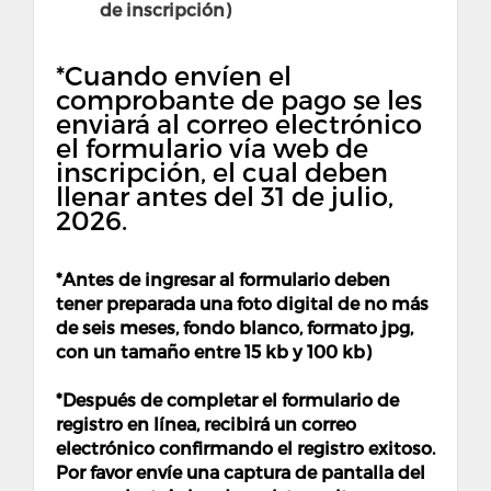
de inscripción)
*Cuando envíen el
comprobante de pago se les
enviará al correo electrónico
el formulario vía web de
inscripción, el cual deben
llenar antes del 31 de julio,
2026.
*Antes de ingresar al formulario deben
tener preparada una foto digital de no más
de seis meses, fondo blanco, formato jpg,
con un tamaño entre 15 kb y 100 kb)
*Después de completar el formulario de
registro en línea, recibirá un correo
electrónico confirmando el registro exitoso.
Por favor envíe una captura de pantalla del