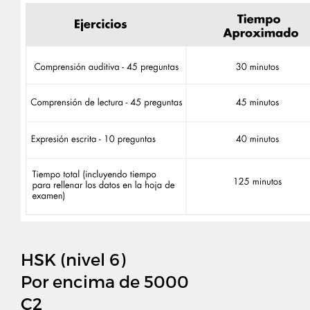
HSK (nivel 6)
Por encima de 5000
C2