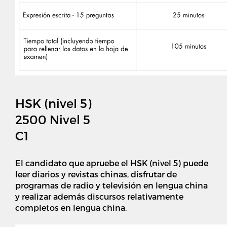
HSK (nivel 5)
2500 Nivel 5
C1
El candidato que apruebe el HSK (nivel 5) puede
leer diarios y revistas chinas, disfrutar de
programas de radio y televisión en lengua china
y realizar además discursos relativamente
completos en lengua china.