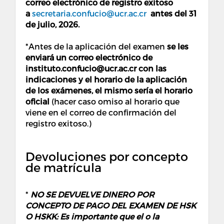
correo electrónico de registro exitoso
a
secretaria.confucio@ucr.ac.cr
antes del 31
de julio, 2026.
*Antes de la aplicación del examen
se les
enviará un correo electrónico de
instituto.confucio@ucr.ac.cr con las
indicaciones y el horario de la aplicación
de los exámenes, el mismo sería el horario
oficial
(hacer caso omiso al horario que
viene en el correo de confirmación del
registro exitoso.)
Devoluciones por concepto
de matrícula
*
NO SE DEVUELVE DINERO POR
CONCEPTO DE PAGO DEL EXAMEN DE HSK
O HSKK: Es importante que el o la