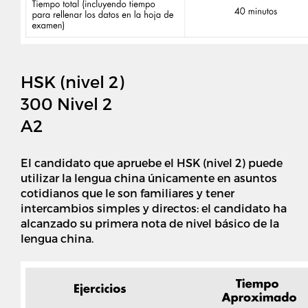
HSK (nivel 2)
300 Nivel 2
A2
El candidato que apruebe el HSK (nivel 2) puede
utilizar la lengua china únicamente en asuntos
cotidianos que le son familiares y tener
intercambios simples y directos: el candidato ha
alcanzado su primera nota de nivel básico de la
lengua china.