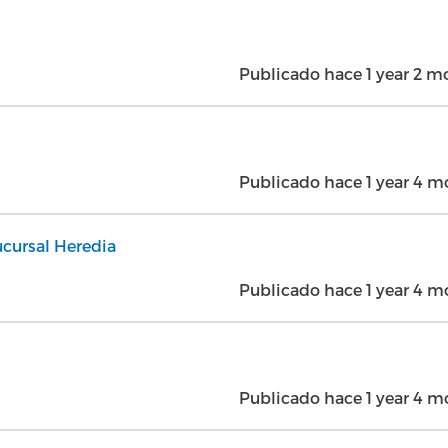
Publicado hace 1 year 2 
Publicado hace 1 year 4 
Sucursal Heredia
Publicado hace 1 year 4 
Publicado hace 1 year 4 