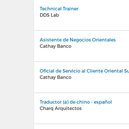
Technical Trainer
DDS Lab
Asistente de Negocios Orientales
Cathay Banco
Oficial de Servicio al Cliente Oriental 
Cathay Banco
Traductor (a) de chino - español
Charq Arquitectos