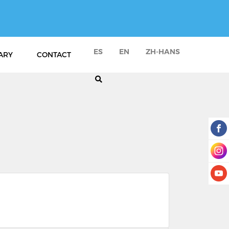
ES
EN
ZH-HANS
ARY
CONTACT