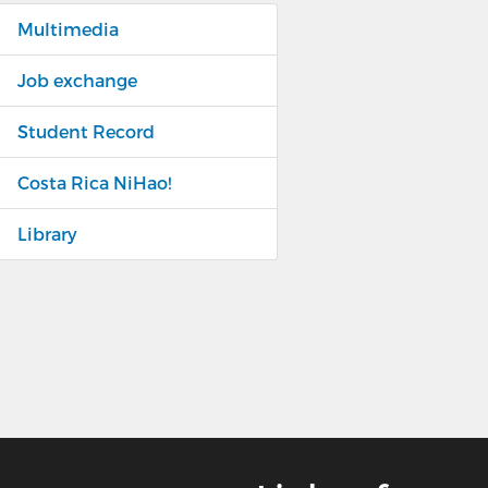
Multimedia
Job exchange
Student Record
Costa Rica NiHao!
Library