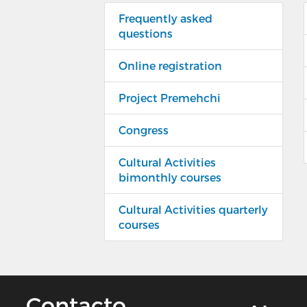
Frequently asked
questions
Online registration
Project Premehchi
Congress
Cultural Activities
bimonthly courses
Cultural Activities quarterly
courses
Contacto