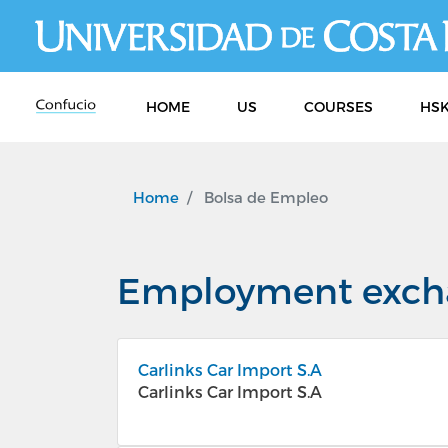
HOME
US
COURSES
HSK
Home
Bolsa de Empleo
Employment exch
Carlinks Car Import S.A
Carlinks Car Import S.A