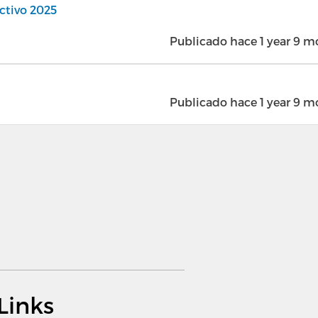
ectivo 2025
Publicado hace 1 year 9 
Publicado hace 1 year 9 
Links