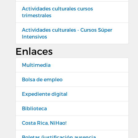
Actividades culturales cursos
trimestrales
Actividades culturales - Cursos Súper
Intensivos
Enlaces
Multimedia
Bolsa de empleo
Expediente digital
Biblioteca
Costa Rica, NiHao!
Boletas (justificación ausencia,