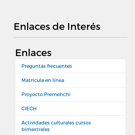
Enlaces de Interés
Enlaces
Preguntas frecuentes
Matrícula en línea
Proyecto Premehchi
CIECH
Actividades culturales cursos
bimestrales