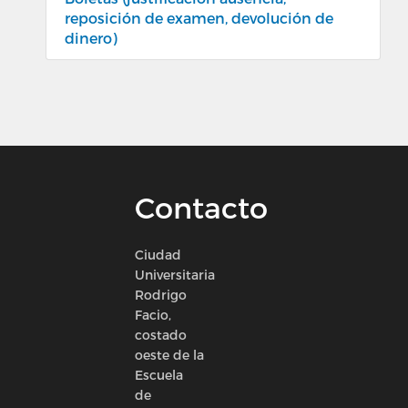
reposición de examen, devolución de
dinero)
Contacto
Ciudad
Universitaria
Rodrigo
Facio,
costado
oeste de la
Escuela
de