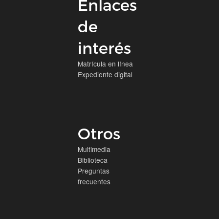
Enlaces
de
interés
Matrícula en línea
Expediente digital
Otros
Multimedia
Biblioteca
Preguntas
frecuentes