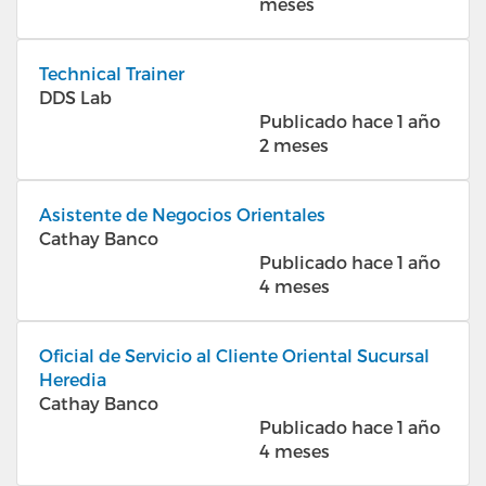
meses
Technical Trainer
DDS Lab
Publicado hace 1 año
2 meses
Asistente de Negocios Orientales
Cathay Banco
Publicado hace 1 año
4 meses
Oficial de Servicio al Cliente Oriental Sucursal
Heredia
Cathay Banco
Publicado hace 1 año
4 meses