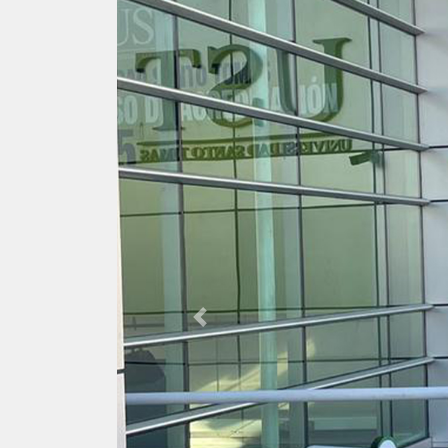
Previous