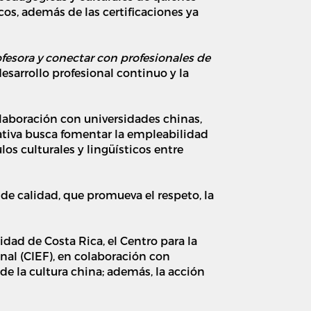
cos
, además de las
certificaciones
ya
esora y conectar con profesionales de
desarrollo profesional continuo y la
laboración con universidades chinas,
ciativa busca fomentar la empleabilidad
los culturales y lingüísticos entre
de calidad, que promueva el respeto, la
idad de Costa Rica, el Centro para la
nal (CIEF), en colaboración con
de la cultura china; además, la acción