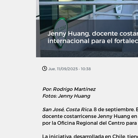
Jue, 11/09/2025 - 10:38
Por: Rodrigo Martínez
Fotos: Jenny Huang
San José, Costa Rica
. 8 de septiembre. 
docente costarricense Jenny Huang en
por la Oficina Regional del Centro para
La iniciativa, desarrollada en Chile, ti