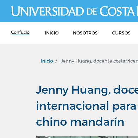
INICIO
NOSOTROS
CURSOS
Inicio
Jenny Huang, docente costarricens
Jenny Huang, doce
internacional para
chino mandarín